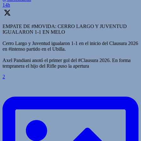
14h
EMPATE DE #MOVIDA: CERRO LARGO Y JUVENTUD
IGUALARON 1-1 EN MELO
Cerro Largo y Juventud igualaron 1-1 en el inicio del Clausura 2026
en #intenso partido en el Ubilla.
Axel Pandiani anotó el primer gol del #Clausura 2026. En forma
tempranera el hijo del Rifle puso la apertura
2