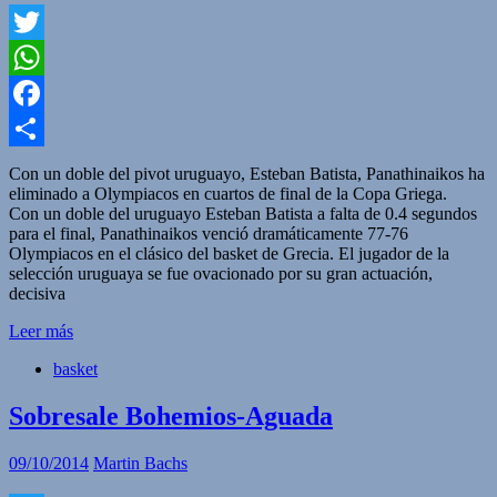
Twitter
WhatsApp
Facebook
Compartir
Con un doble del pivot uruguayo, Esteban Batista, Panathinaikos ha
eliminado a Olympiacos en cuartos de final de la Copa Griega.
Con un doble del uruguayo Esteban Batista a falta de 0.4 segundos
para el final, Panathinaikos venció dramáticamente 77-76
Olympiacos en el clásico del basket de Grecia. El jugador de la
selección uruguaya se fue ovacionado por su gran actuación,
decisiva
Leer más
basket
Sobresale Bohemios-Aguada
09/10/2014
Martin Bachs