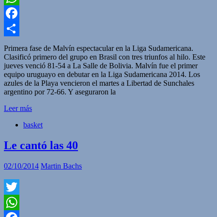
WhatsApp
Facebook
Compartir
Primera fase de Malvín espectacular en la Liga Sudamericana.
Clasificó primero del grupo en Brasil con tres triunfos al hilo. Este
jueves venció 81-54 a La Salle de Bolivia. Malvín fue el primer
equipo uruguayo en debutar en la Liga Sudamericana 2014. Los
azules de la Playa vencieron el martes a Libertad de Sunchales
argentino por 72-66. Y aseguraron la
Leer más
basket
Le cantó las 40
02/10/2014
Martin Bachs
Twitter