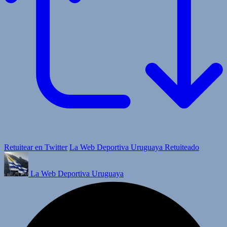
Retuitear en Twitter
La Web Deportiva Uruguaya Retuiteado
La Web Deportiva Uruguaya