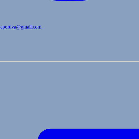
bdeportiva@gmail.com