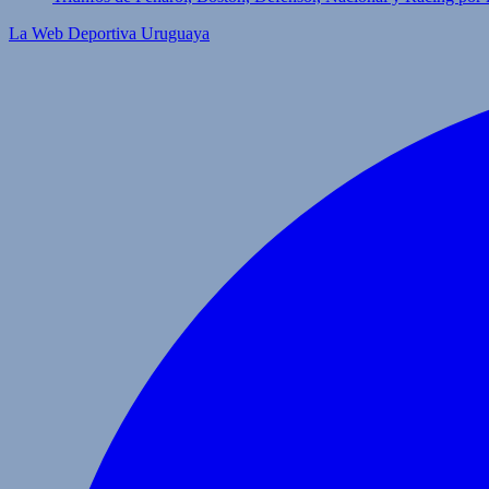
La Web Deportiva Uruguaya