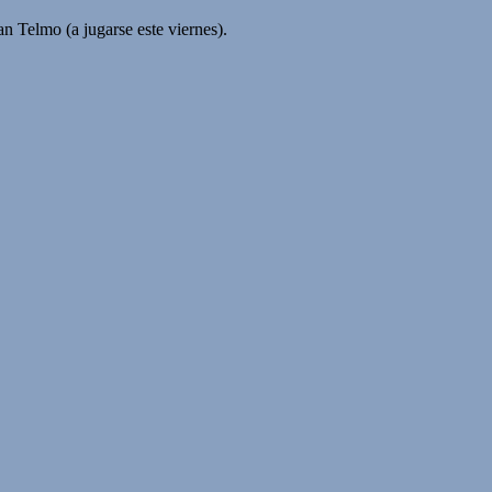
n Telmo (a jugarse este viernes).