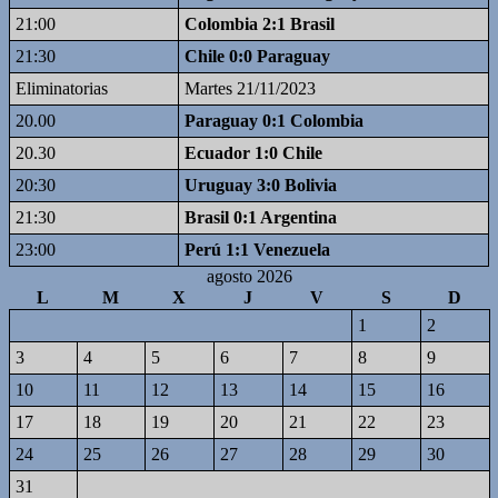
21:00
Colombia 2:1 Brasil
21:30
Chile 0:0 Paraguay
Eliminatorias
Martes 21/11/2023
20.00
Paraguay 0:1 Colombia
20.30
Ecuador 1:0 Chile
20:30
Uruguay 3:0 Bolivia
21:30
Brasil 0:1 Argentina
23:00
Perú 1:1 Venezuela
agosto 2026
L
M
X
J
V
S
D
1
2
3
4
5
6
7
8
9
10
11
12
13
14
15
16
17
18
19
20
21
22
23
24
25
26
27
28
29
30
31