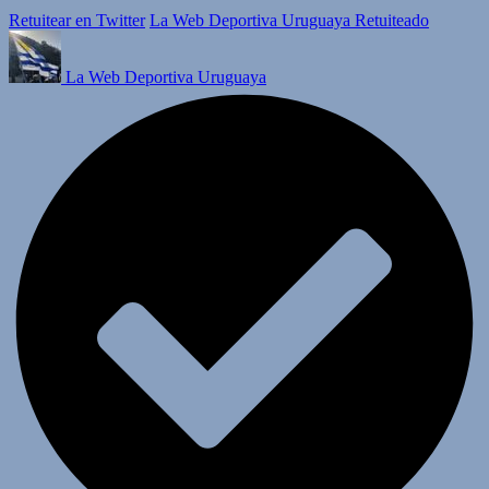
Retuitear en Twitter
La Web Deportiva Uruguaya Retuiteado
La Web Deportiva Uruguaya