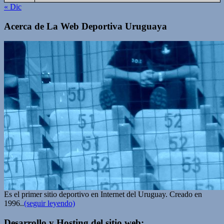
« Dic
Acerca de La Web Deportiva Uruguaya
Es el primer sitio deportivo en Internet del Uruguay. Creado en
1996..
(seguir leyendo)
Desarrollo y Hosting del sitio web: