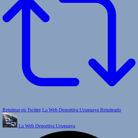
Retuitear en Twitter
La Web Deportiva Uruguaya Retuiteado
La Web Deportiva Uruguaya