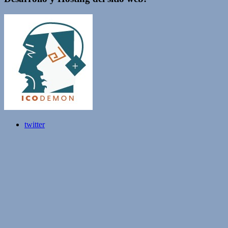
twitter