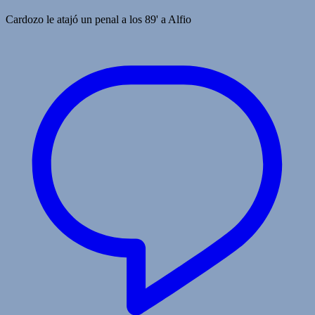
Cardozo le atajó un penal a los 89' a Alfio