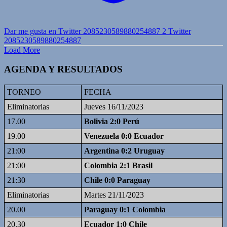
Dar me gusta en Twitter 2085230589880254887
2
Twitter
2085230589880254887
Load More
AGENDA Y RESULTADOS
TORNEO
FECHA
Eliminatorias
Jueves 16/11/2023
17.00
Bolivia 2:0 Perú
19.00
Venezuela 0:0 Ecuador
21:00
Argentina 0:2 Uruguay
21:00
Colombia 2:1 Brasil
21:30
Chile 0:0 Paraguay
Eliminatorias
Martes 21/11/2023
20.00
Paraguay 0:1 Colombia
20.30
Ecuador 1:0 Chile