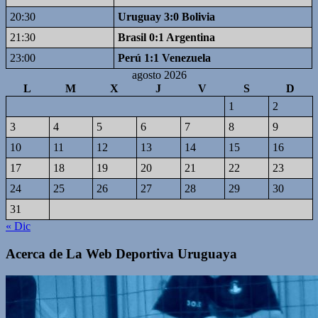
20:30
Uruguay 3:0 Bolivia
21:30
Brasil 0:1 Argentina
23:00
Perú 1:1 Venezuela
agosto 2026
L
M
X
J
V
S
D
1
2
3
4
5
6
7
8
9
10
11
12
13
14
15
16
17
18
19
20
21
22
23
24
25
26
27
28
29
30
31
« Dic
Acerca de La Web Deportiva Uruguaya