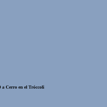
 a Cerro en el Tróccoli