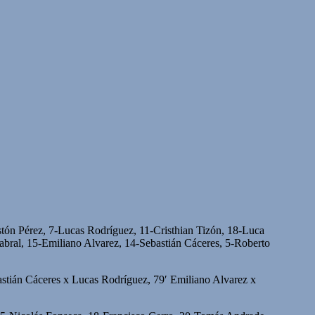
tón Pérez, 7-Lucas Rodríguez, 11-Cristhian Tizón, 18-Luca
ral, 15-Emiliano Alvarez, 14-Sebastián Cáceres, 5-Roberto
astián Cáceres x Lucas Rodríguez, 79′ Emiliano Alvarez x