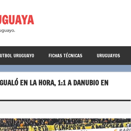
UGUAYA
ruguayo.
FUTBOL URUGUAYO
FICHAS TÉCNICAS
URUGUAYOS
GUALÓ EN LA HORA, 1:1 A DANUBIO EN