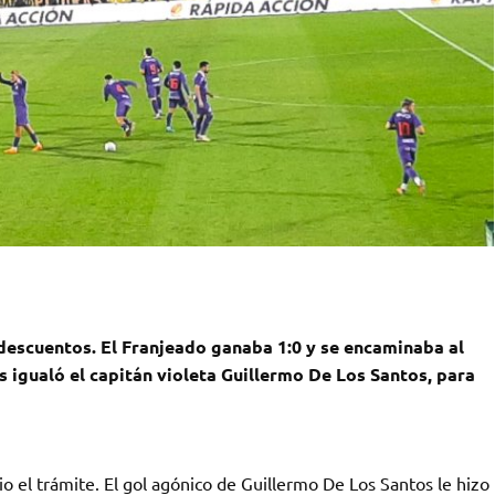
 descuentos. El Franjeado ganaba 1:0 y se encaminaba al
s igualó el capitán violeta Guillermo De Los Santos, para
o el trámite. El gol agónico de Guillermo De Los Santos le hizo