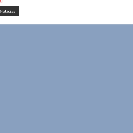
Noticias