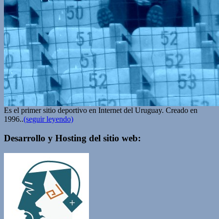
Es el primer sitio deportivo en Internet del Uruguay. Creado en
1996..
(seguir leyendo)
Desarrollo y Hosting del sitio web: