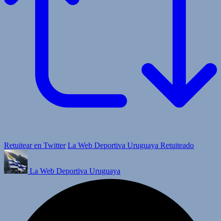
Retuitear en Twitter
La Web Deportiva Uruguaya Retuiteado
La Web Deportiva Uruguaya