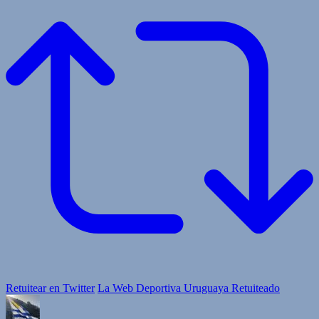
Retuitear en Twitter
La Web Deportiva Uruguaya Retuiteado