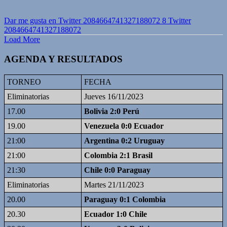
Dar me gusta en Twitter 2084664741327188072
8
Twitter
2084664741327188072
Load More
AGENDA Y RESULTADOS
TORNEO
FECHA
Eliminatorias
Jueves 16/11/2023
17.00
Bolivia 2:0 Perú
19.00
Venezuela 0:0 Ecuador
21:00
Argentina 0:2 Uruguay
21:00
Colombia 2:1 Brasil
21:30
Chile 0:0 Paraguay
Eliminatorias
Martes 21/11/2023
20.00
Paraguay 0:1 Colombia
20.30
Ecuador 1:0 Chile