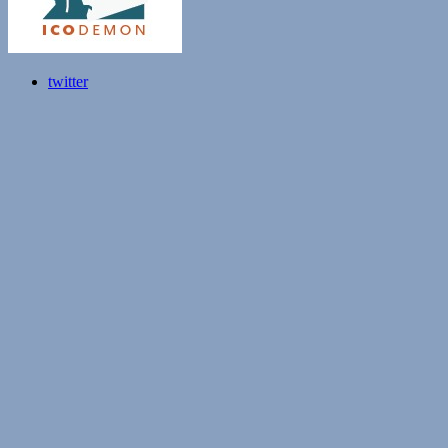
twitter