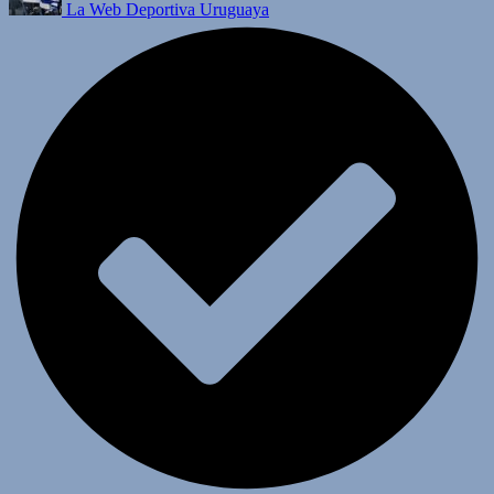
La Web Deportiva Uruguaya