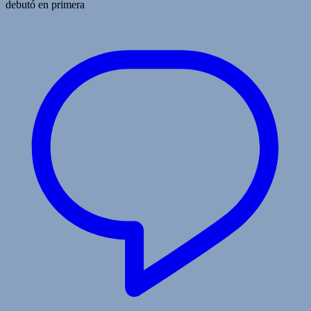
debutó en primera