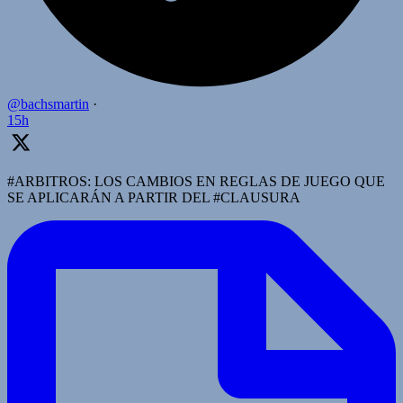
@bachsmartin
·
15h
#ARBITROS: LOS CAMBIOS EN REGLAS DE JUEGO QUE
SE APLICARÁN A PARTIR DEL #CLAUSURA