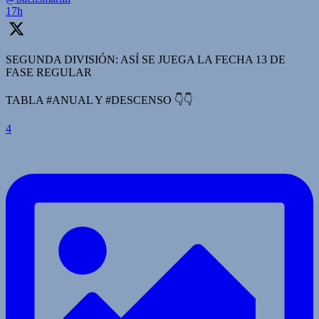
17h
SEGUNDA DIVISIÓN: ASÍ SE JUEGA LA FECHA 13 DE
FASE REGULAR
TABLA #ANUAL Y #DESCENSO 👇👇
4