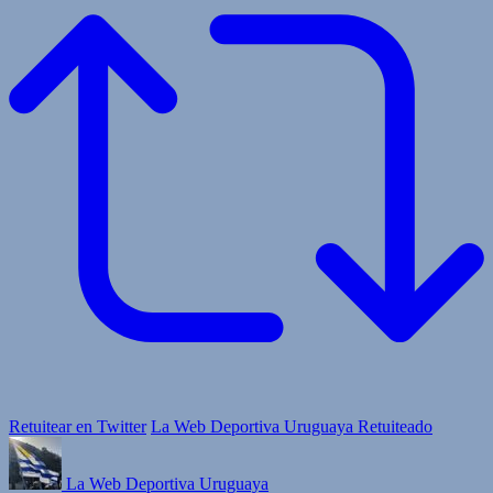
Retuitear en Twitter
La Web Deportiva Uruguaya Retuiteado
La Web Deportiva Uruguaya