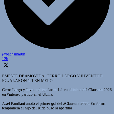
@bachsmartin
·
12h
EMPATE DE #MOVIDA: CERRO LARGO Y JUVENTUD
IGUALARON 1-1 EN MELO
Cerro Largo y Juventud igualaron 1-1 en el inicio del Clausura 2026
en #intenso partido en el Ubilla.
Axel Pandiani anotó el primer gol del #Clausura 2026. En forma
tempranera el hijo del Rifle puso la apertura