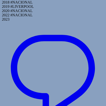
2018 #NACIONAL
2019 #LIVERPOOL
2020 #NACIONAL
2022 #NACIONAL
2023