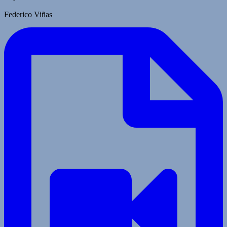
Federico Viñas