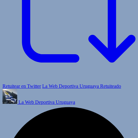
Retuitear en Twitter
La Web Deportiva Uruguaya Retuiteado
La Web Deportiva Uruguaya