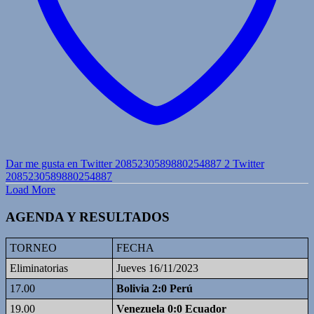
Dar me gusta en Twitter 2085230589880254887
2
Twitter
2085230589880254887
Load More
AGENDA Y RESULTADOS
TORNEO
FECHA
Eliminatorias
Jueves 16/11/2023
17.00
Bolivia 2:0 Perú
19.00
Venezuela 0:0 Ecuador