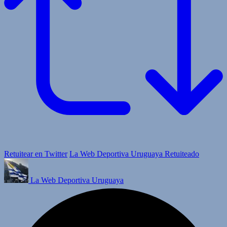
Retuitear en Twitter
La Web Deportiva Uruguaya Retuiteado
La Web Deportiva Uruguaya