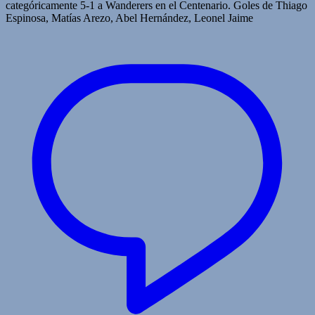
categóricamente 5-1 a Wanderers en el Centenario. Goles de Thiago
Espinosa, Matías Arezo, Abel Hernández, Leonel Jaime