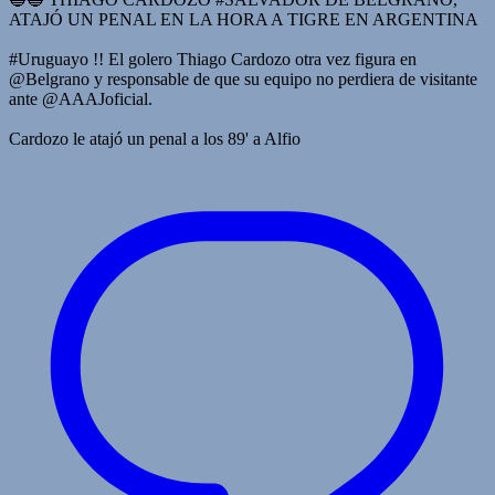
ATAJÓ UN PENAL EN LA HORA A TIGRE EN ARGENTINA
#Uruguayo !! El golero Thiago Cardozo otra vez figura en
@Belgrano y responsable de que su equipo no perdiera de visitante
ante @AAAJoficial.
Cardozo le atajó un penal a los 89' a Alfio