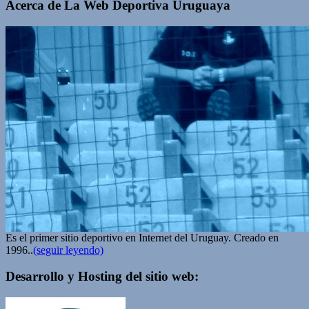
Acerca de La Web Deportiva Uruguaya
Es el primer sitio deportivo en Internet del Uruguay. Creado en
1996..
(seguir leyendo)
Desarrollo y Hosting del sitio web: