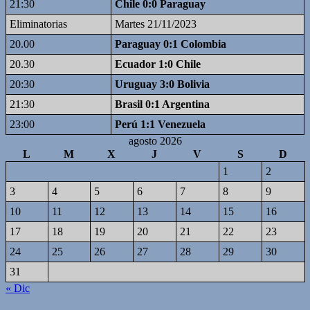
21:30
Chile 0:0 Paraguay
Eliminatorias
Martes 21/11/2023
20.00
Paraguay 0:1 Colombia
20.30
Ecuador 1:0 Chile
20:30
Uruguay 3:0 Bolivia
21:30
Brasil 0:1 Argentina
23:00
Perú 1:1 Venezuela
agosto 2026
L
M
X
J
V
S
D
1
2
3
4
5
6
7
8
9
10
11
12
13
14
15
16
17
18
19
20
21
22
23
24
25
26
27
28
29
30
31
« Dic