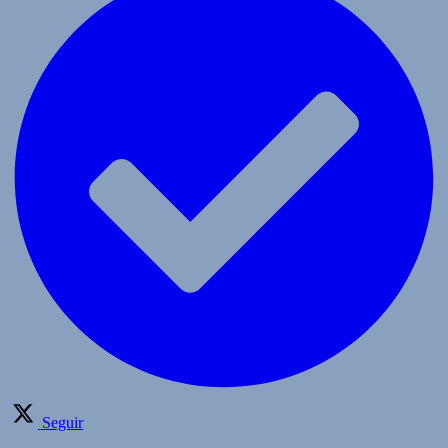
Seguir