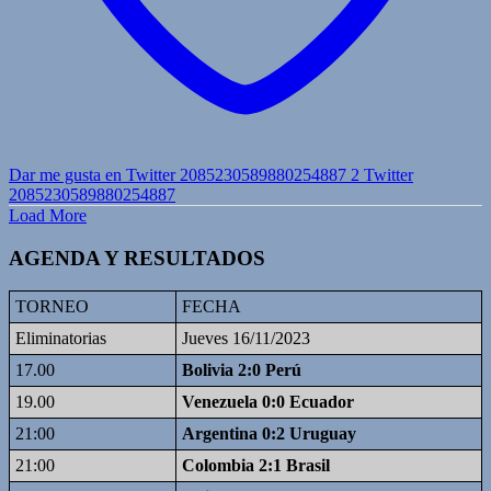
Dar me gusta en Twitter 2085230589880254887
2
Twitter
2085230589880254887
Load More
AGENDA Y RESULTADOS
TORNEO
FECHA
Eliminatorias
Jueves 16/11/2023
17.00
Bolivia 2:0 Perú
19.00
Venezuela 0:0 Ecuador
21:00
Argentina 0:2 Uruguay
21:00
Colombia 2:1 Brasil