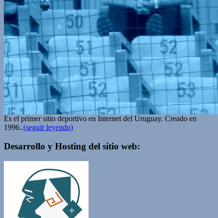
Es el primer sitio deportivo en Internet del Uruguay. Creado en
1996..
(seguir leyendo)
Desarrollo y Hosting del sitio web: