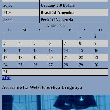
20:30
Uruguay 3:0 Bolivia
21:30
Brasil 0:1 Argentina
23:00
Perú 1:1 Venezuela
agosto 2026
L
M
X
J
V
S
D
1
2
3
4
5
6
7
8
9
10
11
12
13
14
15
16
17
18
19
20
21
22
23
24
25
26
27
28
29
30
31
« Dic
Acerca de La Web Deportiva Uruguaya