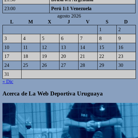
23:00
Perú 1:1 Venezuela
agosto 2026
L
M
X
J
V
S
D
1
2
3
4
5
6
7
8
9
10
11
12
13
14
15
16
17
18
19
20
21
22
23
24
25
26
27
28
29
30
31
« Dic
Acerca de La Web Deportiva Uruguaya