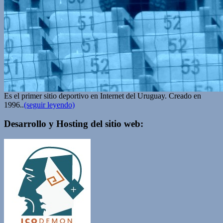
Es el primer sitio deportivo en Internet del Uruguay. Creado en
1996..
(seguir leyendo)
Desarrollo y Hosting del sitio web: