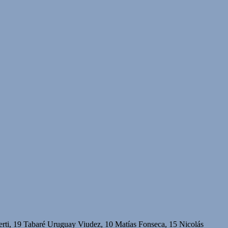
erti, 19 Tabaré Uruguay Viudez, 10 Matías Fonseca, 15 Nicolás