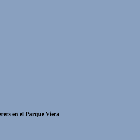
rers en el Parque Viera