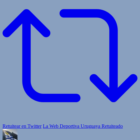
Retuitear en Twitter
La Web Deportiva Uruguaya Retuiteado