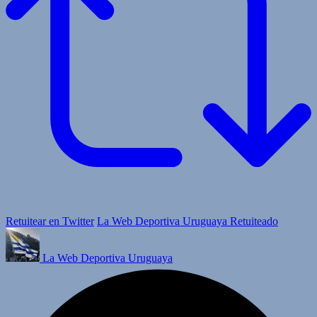
Retuitear en Twitter
La Web Deportiva Uruguaya Retuiteado
La Web Deportiva Uruguaya