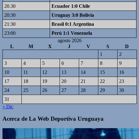
20.30
Ecuador 1:0 Chile
20:30
Uruguay 3:0 Bolivia
21:30
Brasil 0:1 Argentina
23:00
Perú 1:1 Venezuela
agosto 2026
L
M
X
J
V
S
D
1
2
3
4
5
6
7
8
9
10
11
12
13
14
15
16
17
18
19
20
21
22
23
24
25
26
27
28
29
30
31
« Dic
Acerca de La Web Deportiva Uruguaya