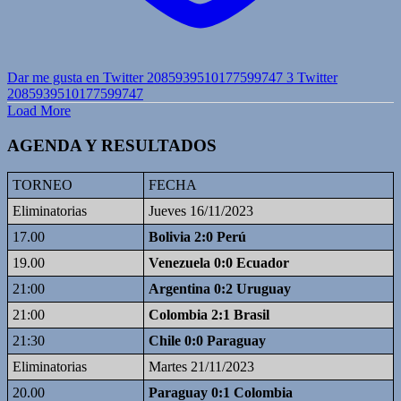
Dar me gusta en Twitter 2085939510177599747
3
Twitter
2085939510177599747
Load More
AGENDA Y RESULTADOS
TORNEO
FECHA
Eliminatorias
Jueves 16/11/2023
17.00
Bolivia 2:0 Perú
19.00
Venezuela 0:0 Ecuador
21:00
Argentina 0:2 Uruguay
21:00
Colombia 2:1 Brasil
21:30
Chile 0:0 Paraguay
Eliminatorias
Martes 21/11/2023
20.00
Paraguay 0:1 Colombia