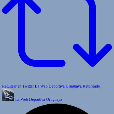
Retuitear en Twitter
La Web Deportiva Uruguaya Retuiteado
La Web Deportiva Uruguaya