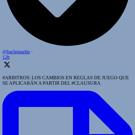
@bachsmartin
·
12h
#ARBITROS: LOS CAMBIOS EN REGLAS DE JUEGO QUE
SE APLICARÁN A PARTIR DEL #CLAUSURA