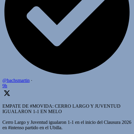
@bachsmartin
·
9h
EMPATE DE #MOVIDA: CERRO LARGO Y JUVENTUD
IGUALARON 1-1 EN MELO
Cerro Largo y Juventud igualaron 1-1 en el inicio del Clausura 2026
en #intenso partido en el Ubilla.