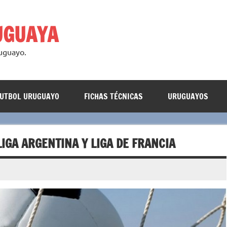
UGUAYA
ruguayo.
FUTBOL URUGUAYO
FICHAS TÉCNICAS
URUGUAYOS
IGA ARGENTINA Y LIGA DE FRANCIA