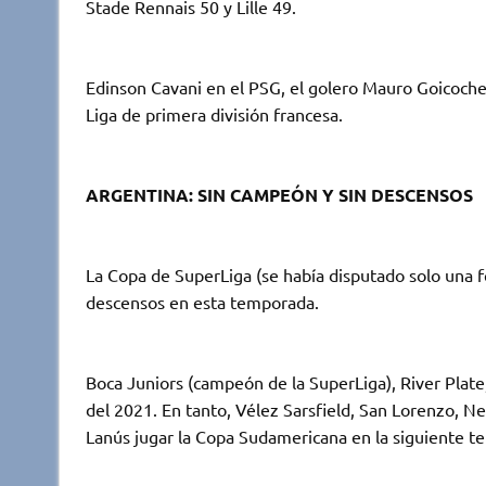
Stade Rennais 50 y Lille 49.
Edinson Cavani en el PSG, el golero Mauro Goicoche
Liga de primera división francesa.
ARGENTINA: SIN CAMPEÓN Y SIN DESCENSOS
La Copa de SuperLiga (se había disputado solo una f
descensos en esta temporada.
Boca Juniors (campeón de la SuperLiga), River Plate
del 2021. En tanto, Vélez Sarsfield, San Lorenzo, Ne
Lanús jugar la Copa Sudamericana en la siguiente t