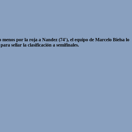
o menos por la roja a Nandez (74′), el equipo de Marcelo Bielsa lo
ara sellar la clasificación a semifinales.