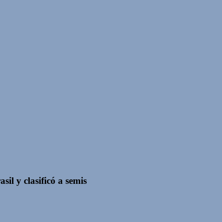
il y clasificó a semis