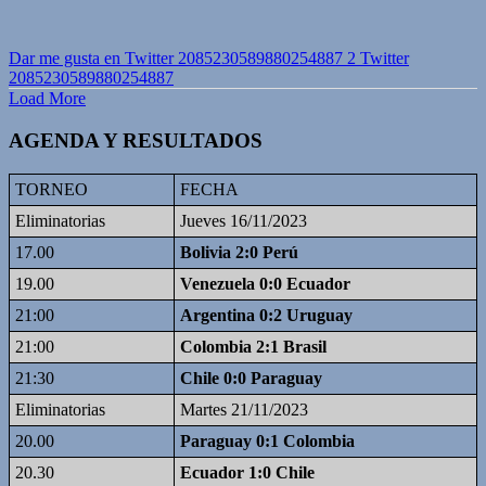
Dar me gusta en Twitter 2085230589880254887
2
Twitter
2085230589880254887
Load More
AGENDA Y RESULTADOS
TORNEO
FECHA
Eliminatorias
Jueves 16/11/2023
17.00
Bolivia 2:0 Perú
19.00
Venezuela 0:0 Ecuador
21:00
Argentina 0:2 Uruguay
21:00
Colombia 2:1 Brasil
21:30
Chile 0:0 Paraguay
Eliminatorias
Martes 21/11/2023
20.00
Paraguay 0:1 Colombia
20.30
Ecuador 1:0 Chile