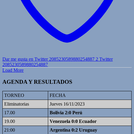
Dar me gusta en Twitter 2085230589880254887
2
Twitter
2085230589880254887
Load More
AGENDA Y RESULTADOS
TORNEO
FECHA
Eliminatorias
Jueves 16/11/2023
17.00
Bolivia 2:0 Perú
19.00
Venezuela 0:0 Ecuador
21:00
Argentina 0:2 Uruguay