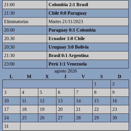
21:00
Colombia 2:1 Brasil
21:30
Chile 0:0 Paraguay
Eliminatorias
Martes 21/11/2023
20.00
Paraguay 0:1 Colombia
20.30
Ecuador 1:0 Chile
20:30
Uruguay 3:0 Bolivia
21:30
Brasil 0:1 Argentina
23:00
Perú 1:1 Venezuela
agosto 2026
L
M
X
J
V
S
D
1
2
3
4
5
6
7
8
9
10
11
12
13
14
15
16
17
18
19
20
21
22
23
24
25
26
27
28
29
30
31