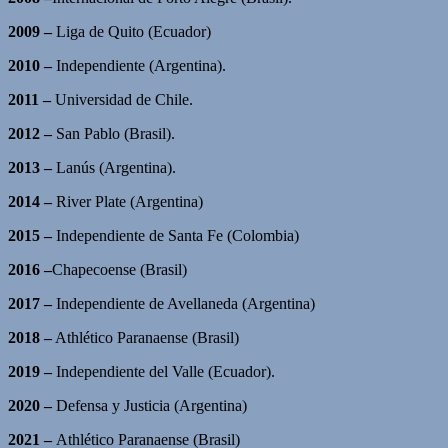
2009 –
Liga de Quito (Ecuador)
2010 –
Independiente (Argentina).
2011 –
Universidad de Chile.
2012 –
San Pablo (Brasil).
2013 –
Lanús (Argentina).
2014 –
River Plate (Argentina)
2015 –
Independiente de Santa Fe (Colombia)
2016 –
Chapecoense (Brasil)
2017 –
Independiente de Avellaneda (Argentina)
2018 –
Athlético Paranaense (Brasil)
2019 –
Independiente del Valle (Ecuador).
2020 –
Defensa y Justicia (Argentina)
2021 –
Athlético Paranaense (Brasil)