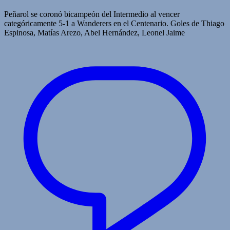
Peñarol se coronó bicampeón del Intermedio al vencer
categóricamente 5-1 a Wanderers en el Centenario. Goles de Thiago
Espinosa, Matías Arezo, Abel Hernández, Leonel Jaime