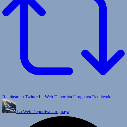
Retuitear en Twitter
La Web Deportiva Uruguaya Retuiteado
La Web Deportiva Uruguaya