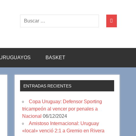
URUGUAYOS
BASKET
ENTRADAS RECIENTES
Copa Uruguay: Defensor Sporting
tricampeón al vencer por penales a
Nacional
06/12/2024
Amistoso Internacional: Uruguay
«local» venció 2:1 a Gremio en Rivera