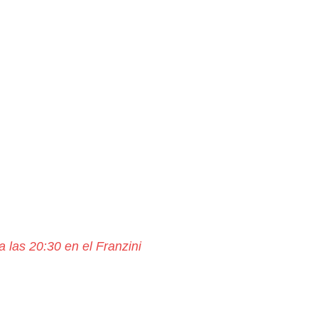
 las 20:30 en el Franzini