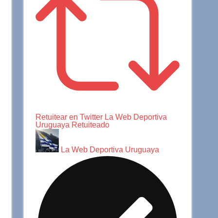
Retuitear en Twitter
La Web Deportiva
Uruguaya Retuiteado
La Web Deportiva Uruguaya