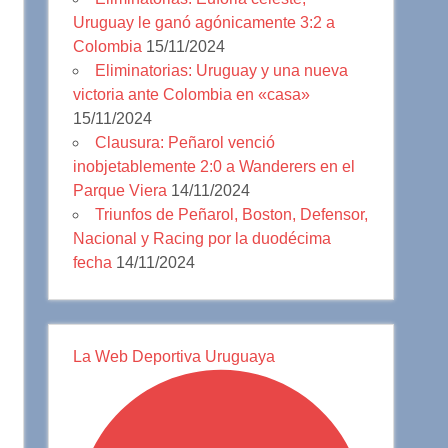
Uruguay le ganó agónicamente 3:2 a
Colombia
15/11/2024
Eliminatorias: Uruguay y una nueva
victoria ante Colombia en «casa»
15/11/2024
Clausura: Peñarol venció
inobjetablemente 2:0 a Wanderers en el
Parque Viera
14/11/2024
Triunfos de Peñarol, Boston, Defensor,
Nacional y Racing por la duodécima
fecha
14/11/2024
La Web Deportiva Uruguaya