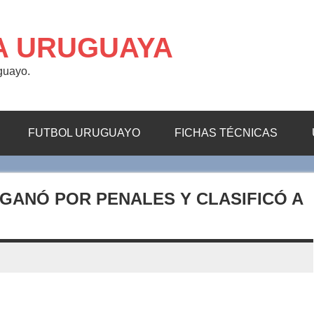
A URUGUAYA
uguayo.
FUTBOL URUGUAYO
FICHAS TÉCNICAS
 GANÓ POR PENALES Y CLASIFICÓ A