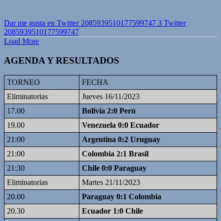
Dar me gusta en Twitter 2085939510177599747
3
Twitter
2085939510177599747
Load More
AGENDA Y RESULTADOS
TORNEO
FECHA
Eliminatorias
Jueves 16/11/2023
17.00
Bolivia 2:0 Perú
19.00
Venezuela 0:0 Ecuador
21:00
Argentina 0:2 Uruguay
21:00
Colombia 2:1 Brasil
21:30
Chile 0:0 Paraguay
Eliminatorias
Martes 21/11/2023
20.00
Paraguay 0:1 Colombia
20.30
Ecuador 1:0 Chile