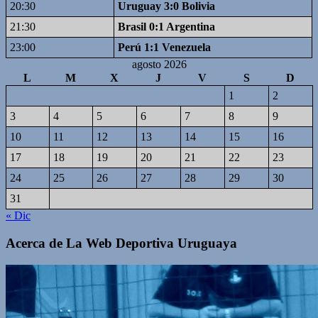
20:30
Uruguay 3:0 Bolivia
21:30
Brasil 0:1 Argentina
23:00
Perú 1:1 Venezuela
agosto 2026
L
M
X
J
V
S
D
1
2
3
4
5
6
7
8
9
10
11
12
13
14
15
16
17
18
19
20
21
22
23
24
25
26
27
28
29
30
31
« Dic
Acerca de La Web Deportiva Uruguaya