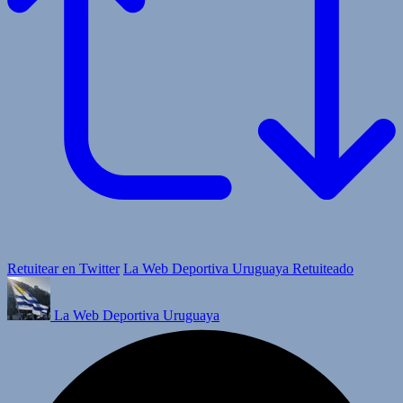
Retuitear en Twitter
La Web Deportiva Uruguaya Retuiteado
La Web Deportiva Uruguaya