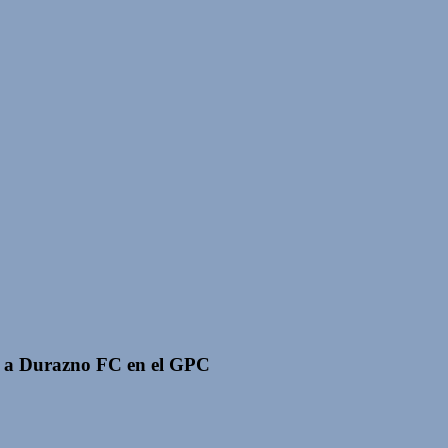
0 a Durazno FC en el GPC