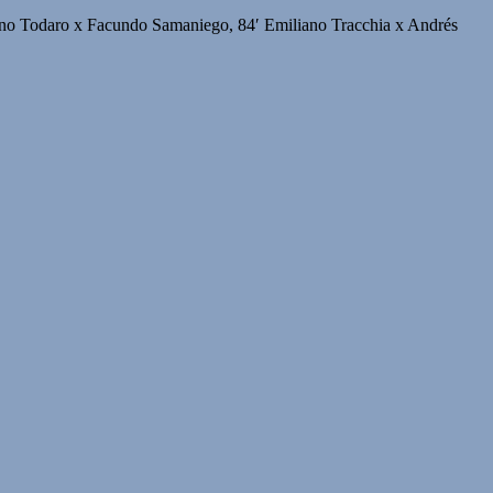
uno Todaro x Facundo Samaniego, 84′ Emiliano Tracchia x Andrés