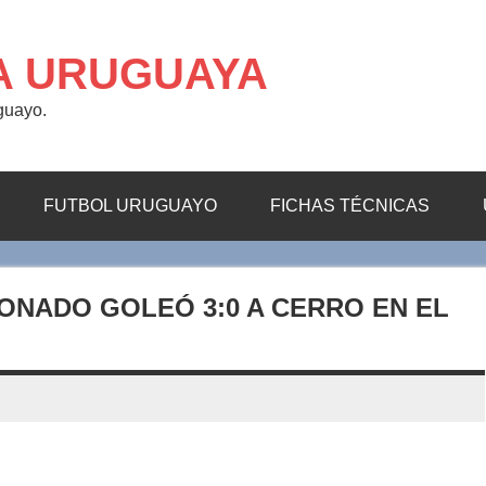
A URUGUAYA
uguayo.
FUTBOL URUGUAYO
FICHAS TÉCNICAS
ONADO GOLEÓ 3:0 A CERRO EN EL