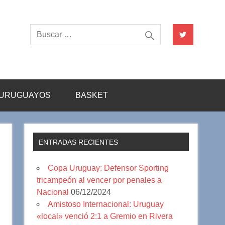
URUGUAYOS
BASKET
ENTRADAS RECIENTES
Copa Uruguay: Defensor Sporting
tricampeón al vencer por penales a
Nacional
06/12/2024
Amistoso Internacional: Uruguay
«local» venció 2:1 a Gremio en Rivera