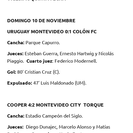
DOMINGO 10 DE NOVIEMBRE
URUGUAY MONTEVIDEO 0:1 COLÓN FC
Cancha:
Parque Capurro.
Jueces:
Esteban Guerra, Ernesto Hartwig y Nicolás
Piaggio.
Cuarto juez
: Federico Modernell.
Gol:
80′ Cristian Cruz (C).
Expulsado:
47′ Luis Maldonado (UM).
COOPER 4:2 MONTEVIDEO CITY TORQUE
Cancha:
Estadio Campeón del Siglo.
Jueces:
Diego Dunajec, Marcelo Alonso y Matías