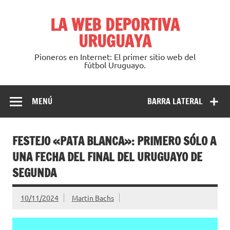
Saltar
al
LA WEB DEPORTIVA
contenido
URUGUAYA
Pioneros en Internet: El primer sitio web del
fútbol Uruguayo.
MENÚ
BARRA LATERAL
FESTEJO «PATA BLANCA»: PRIMERO SÓLO A
UNA FECHA DEL FINAL DEL URUGUAYO DE
SEGUNDA
10/11/2024
Martin Bachs