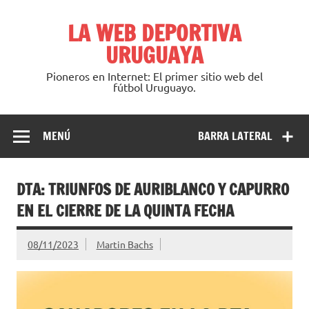
Saltar
al
LA WEB DEPORTIVA
contenido
URUGUAYA
Pioneros en Internet: El primer sitio web del
fútbol Uruguayo.
MENÚ
BARRA LATERAL
DTA: TRIUNFOS DE AURIBLANCO Y CAPURRO
EN EL CIERRE DE LA QUINTA FECHA
08/11/2023
Martin Bachs