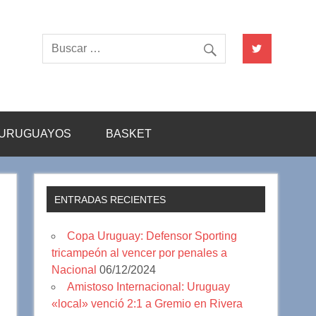
URUGUAYOS
BASKET
ENTRADAS RECIENTES
Copa Uruguay: Defensor Sporting
tricampeón al vencer por penales a
Nacional
06/12/2024
Amistoso Internacional: Uruguay
«local» venció 2:1 a Gremio en Rivera