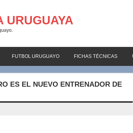
A URUGUAYA
uguayo.
FUTBOL URUGUAYO
FICHAS TÉCNICAS
RO ES EL NUEVO ENTRENADOR DE