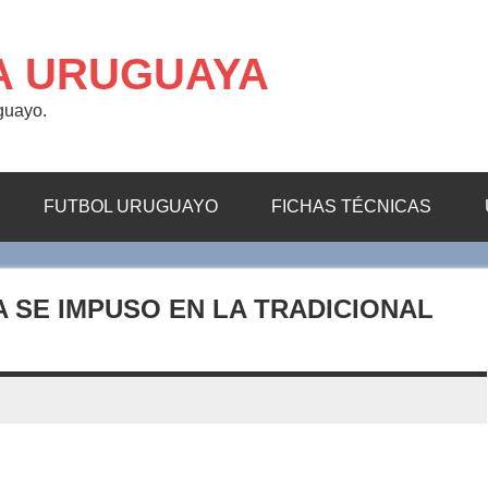
A URUGUAYA
uguayo.
FUTBOL URUGUAYO
FICHAS TÉCNICAS
A SE IMPUSO EN LA TRADICIONAL