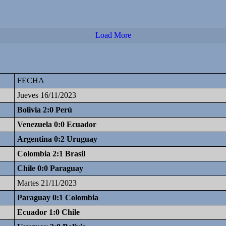
Load More
FECHA
Jueves 16/11/2023
Bolivia 2:0 Perú
Venezuela 0:0 Ecuador
Argentina 0:2 Uruguay
Colombia 2:1 Brasil
Chile 0:0 Paraguay
Martes 21/11/2023
Paraguay 0:1 Colombia
Ecuador 1:0 Chile