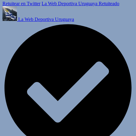
Retuitear en Twitter
La Web Deportiva Uruguaya Retuiteado
La Web Deportiva Uruguaya