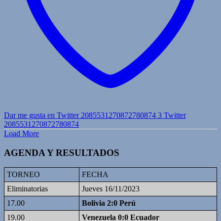
Dar me gusta en Twitter 2085531270872780874
3
Twitter
2085531270872780874
Load More
AGENDA Y RESULTADOS
TORNEO
FECHA
Eliminatorias
Jueves 16/11/2023
17.00
Bolivia 2:0 Perú
19.00
Venezuela 0:0 Ecuador