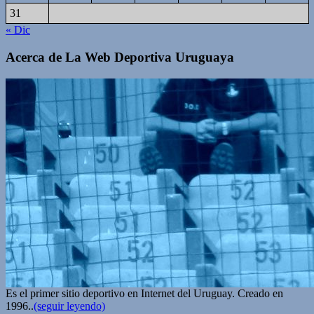
31
« Dic
Acerca de La Web Deportiva Uruguaya
Es el primer sitio deportivo en Internet del Uruguay. Creado en
1996..
(seguir leyendo)