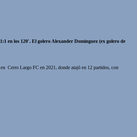
1:1 en los 120′. El golero Alexander Domínguez (ex golero de
o en Cerro Largo FC en 2021, donde atajó en 12 partidos, con