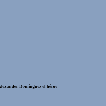
Alexander Domínguez el héroe