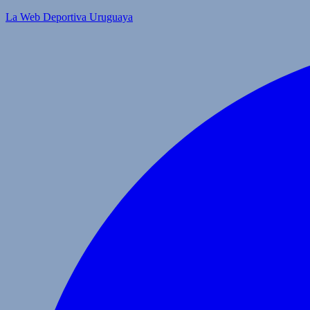
La Web Deportiva Uruguaya