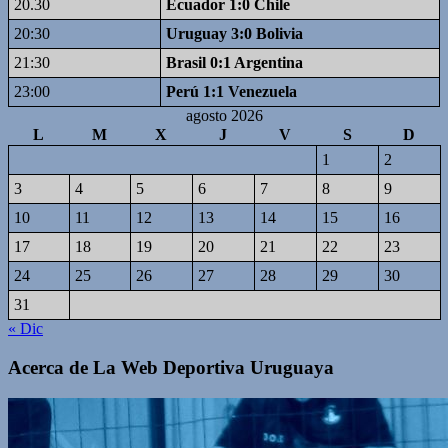
20.30
Ecuador 1:0 Chile
20:30
Uruguay 3:0 Bolivia
21:30
Brasil 0:1 Argentina
23:00
Perú 1:1 Venezuela
agosto 2026
L
M
X
J
V
S
D
1
2
3
4
5
6
7
8
9
10
11
12
13
14
15
16
17
18
19
20
21
22
23
24
25
26
27
28
29
30
31
« Dic
Acerca de La Web Deportiva Uruguaya