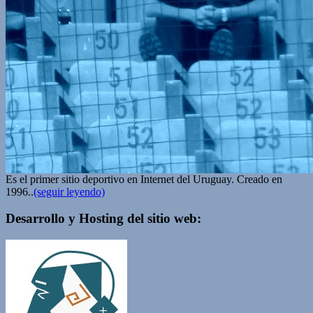
Es el primer sitio deportivo en Internet del Uruguay. Creado en
1996..
(seguir leyendo)
Desarrollo y Hosting del sitio web: