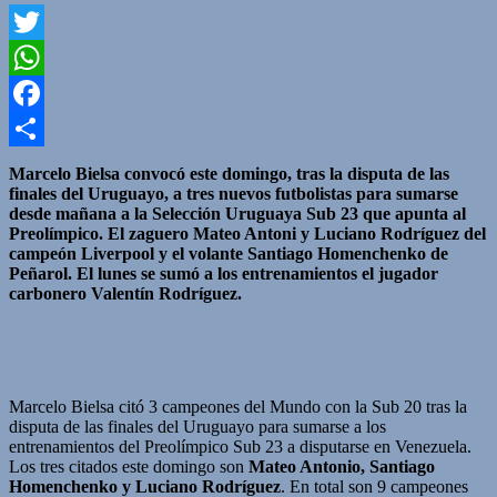
Twitter
WhatsApp
Facebook
Compartir
Marcelo Bielsa convocó este domingo, tras la disputa de las
finales del Uruguayo, a tres nuevos futbolistas para sumarse
desde mañana a la Selección Uruguaya Sub 23 que apunta al
Preolímpico. El zaguero Mateo Antoni y Luciano Rodríguez del
campeón Liverpool y el volante Santiago Homenchenko de
Peñarol. El lunes se sumó a los entrenamientos el jugador
carbonero Valentín Rodríguez.
Marcelo Bielsa citó 3 campeones del Mundo con la Sub 20 tras la
disputa de las finales del Uruguayo para sumarse a los
entrenamientos del Preolímpico Sub 23 a disputarse en Venezuela.
Los tres citados este domingo son
Mateo Antonio, Santiago
Homenchenko y Luciano Rodríguez
. En total son 9 campeones