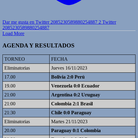
Dar me gusta en Twitter 2085230589880254887
2
Twitter
2085230589880254887
Load More
AGENDA Y RESULTADOS
TORNEO
FECHA
Eliminatorias
Jueves 16/11/2023
17.00
Bolivia 2:0 Perú
19.00
Venezuela 0:0 Ecuador
21:00
Argentina 0:2 Uruguay
21:00
Colombia 2:1 Brasil
21:30
Chile 0:0 Paraguay
Eliminatorias
Martes 21/11/2023
20.00
Paraguay 0:1 Colombia