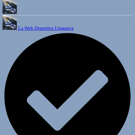
La Web Deportiva Uruguaya