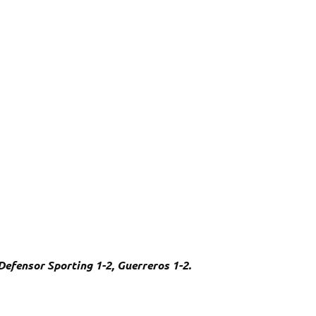
 Defensor Sporting 1-2, Guerreros 1-2.