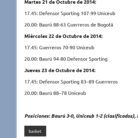
Martes 21 de Octubre de 2014:
17.45: Defensor Sporting 107-99­ Uniceub
20.00: Baurú ­88-63 Guerreros de Bogotá
Miércoles 22 de Octubre de 2014:
17.45: Guerreros 70-90­ Uniceub
20.00: Baurú ­94-80 Defensor Sporting
Jueves 23 de Octubre de 2014:
17.45: Defensor Sporting­ 83–89 Guerreros
20.00: Baurú­ 88–78 Uniceub
Posiciones: Baurú 3-0, Uniceub 1-2 (clasificados),
basket