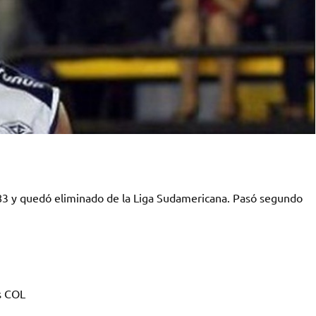
3 y quedó eliminado de la Liga Sudamericana. Pasó segundo
s COL