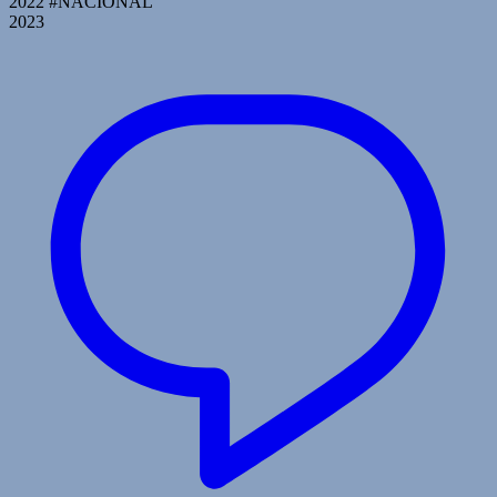
2022 #NACIONAL
2023