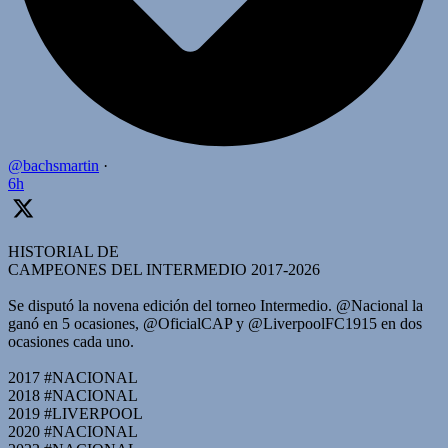
@bachsmartin
·
6h
HISTORIAL DE
CAMPEONES DEL INTERMEDIO 2017-2026
Se disputó la novena edición del torneo Intermedio. @Nacional la
ganó en 5 ocasiones, @OficialCAP y @LiverpoolFC1915 en dos
ocasiones cada uno.
2017 #NACIONAL
2018 #NACIONAL
2019 #LIVERPOOL
2020 #NACIONAL