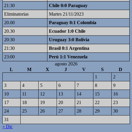
21:30
Chile 0:0 Paraguay
Eliminatorias
Martes 21/11/2023
20.00
Paraguay 0:1 Colombia
20.30
Ecuador 1:0 Chile
20:30
Uruguay 3:0 Bolivia
21:30
Brasil 0:1 Argentina
23:00
Perú 1:1 Venezuela
agosto 2026
L
M
X
J
V
S
D
1
2
3
4
5
6
7
8
9
10
11
12
13
14
15
16
17
18
19
20
21
22
23
24
25
26
27
28
29
30
31
« Dic