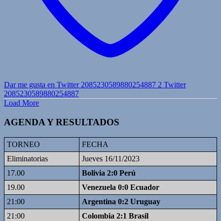
Dar me gusta en Twitter 2085230589880254887
2
Twitter
2085230589880254887
Load More
AGENDA Y RESULTADOS
TORNEO
FECHA
Eliminatorias
Jueves 16/11/2023
17.00
Bolivia 2:0 Perú
19.00
Venezuela 0:0 Ecuador
21:00
Argentina 0:2 Uruguay
21:00
Colombia 2:1 Brasil