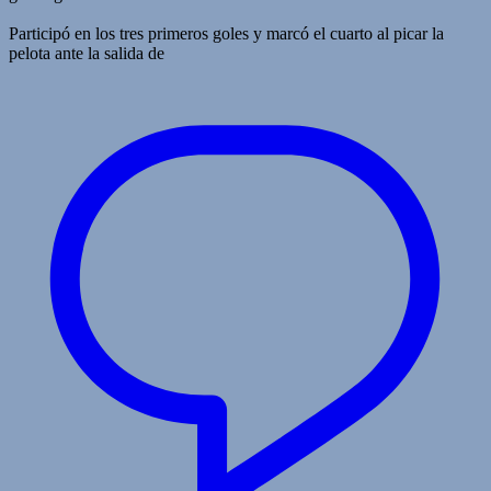
Participó en los tres primeros goles y marcó el cuarto al picar la
pelota ante la salida de