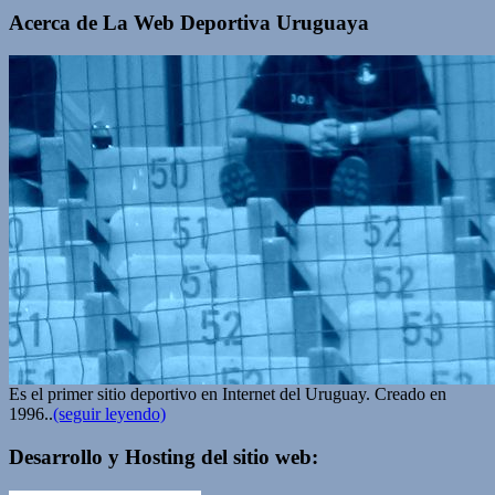
Acerca de La Web Deportiva Uruguaya
Es el primer sitio deportivo en Internet del Uruguay. Creado en
1996..
(seguir leyendo)
Desarrollo y Hosting del sitio web: