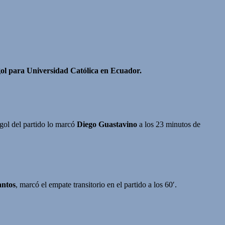
ol para Universidad Católica en Ecuador.
gol del partido lo marcó
Diego Guastavino
a los 23 minutos de
antos
, marcó el empate transitorio en el partido a los 60′.