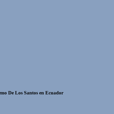
ermo De Los Santos en Ecuador