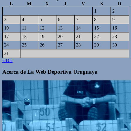
L
M
X
J
V
S
D
1
2
3
4
5
6
7
8
9
10
11
12
13
14
15
16
17
18
19
20
21
22
23
24
25
26
27
28
29
30
31
« Dic
Acerca de La Web Deportiva Uruguaya