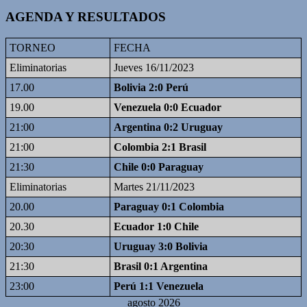
AGENDA Y RESULTADOS
TORNEO
FECHA
Eliminatorias
Jueves 16/11/2023
17.00
Bolivia 2:0 Perú
19.00
Venezuela 0:0 Ecuador
21:00
Argentina 0:2 Uruguay
21:00
Colombia 2:1 Brasil
21:30
Chile 0:0 Paraguay
Eliminatorias
Martes 21/11/2023
20.00
Paraguay 0:1 Colombia
20.30
Ecuador 1:0 Chile
20:30
Uruguay 3:0 Bolivia
21:30
Brasil 0:1 Argentina
23:00
Perú 1:1 Venezuela
agosto 2026