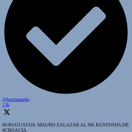
@bachsmartin
·
13h
#URUGUAYOS: MAURO ZALAZAR AL NK KUSTOSIJA DE
#CROACIA