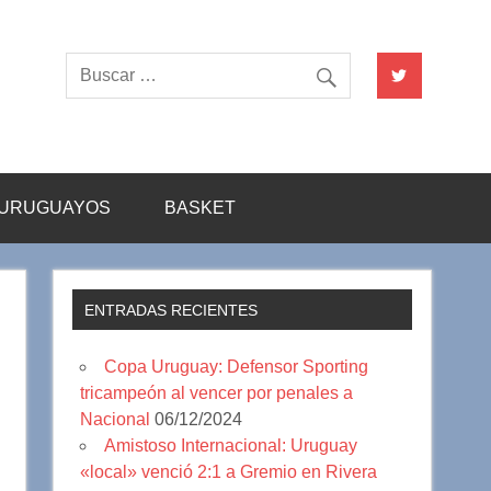
URUGUAYOS
BASKET
ENTRADAS RECIENTES
Copa Uruguay: Defensor Sporting
tricampeón al vencer por penales a
Nacional
06/12/2024
Amistoso Internacional: Uruguay
«local» venció 2:1 a Gremio en Rivera