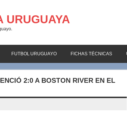
A URUGUAYA
uguayo.
FUTBOL URUGUAYO
FICHAS TÉCNICAS
NCIÓ 2:0 A BOSTON RIVER EN EL