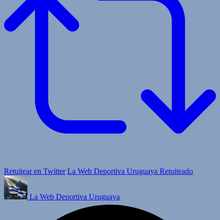
Retuitear en Twitter
La Web Deportiva Uruguaya Retuiteado
La Web Deportiva Uruguaya