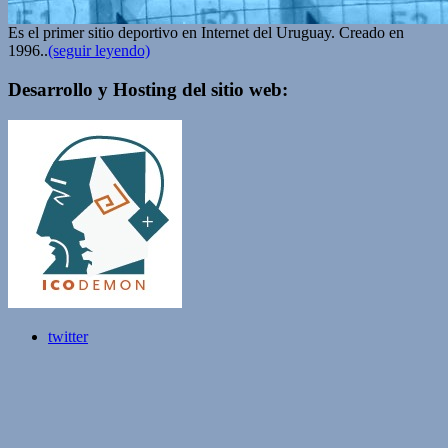
Es el primer sitio deportivo en Internet del Uruguay. Creado en
1996..
(seguir leyendo)
Desarrollo y Hosting del sitio web:
twitter