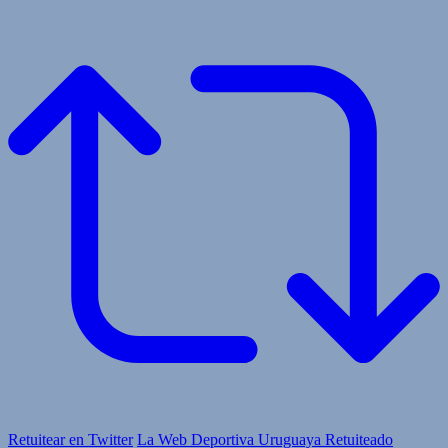
Retuitear en Twitter
La Web Deportiva Uruguaya Retuiteado