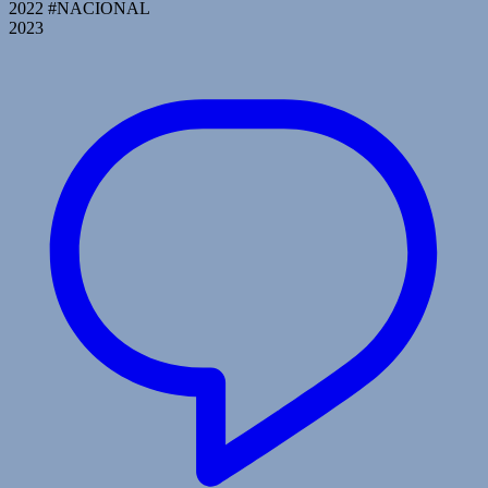
2022 #NACIONAL
2023