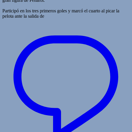
gran figura de Peñarol.
Participó en los tres primeros goles y marcó el cuarto al picar la
pelota ante la salida de