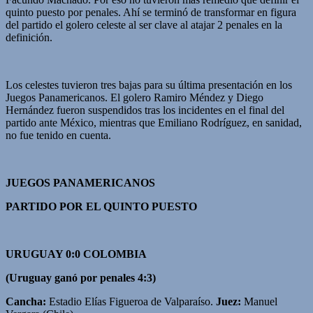
quinto puesto por penales. Ahí se terminó de transformar en figura
del partido el golero celeste al ser clave al atajar 2 penales en la
definición.
Los celestes tuvieron tres bajas para su última presentación en los
Juegos Panamericanos. El golero Ramiro Méndez y Diego
Hernández fueron suspendidos tras los incidentes en el final del
partido ante México, mientras que Emiliano Rodríguez, en sanidad,
no fue tenido en cuenta.
JUEGOS PANAMERICANOS
PARTIDO POR EL QUINTO PUESTO
URUGUAY 0:0 COLOMBIA
(Uruguay ganó por penales 4:3)
Cancha:
Estadio Elías Figueroa de Valparaíso.
Juez:
Manuel