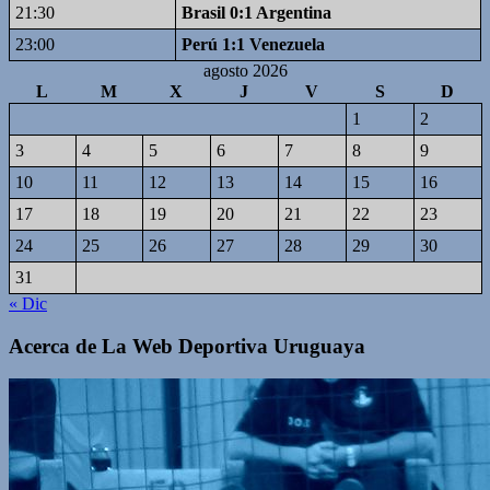
21:30
Brasil 0:1 Argentina
23:00
Perú 1:1 Venezuela
agosto 2026
L
M
X
J
V
S
D
1
2
3
4
5
6
7
8
9
10
11
12
13
14
15
16
17
18
19
20
21
22
23
24
25
26
27
28
29
30
31
« Dic
Acerca de La Web Deportiva Uruguaya