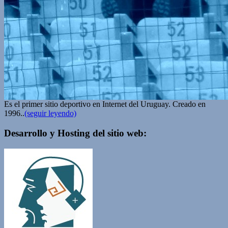
Es el primer sitio deportivo en Internet del Uruguay. Creado en
1996..
(seguir leyendo)
Desarrollo y Hosting del sitio web: