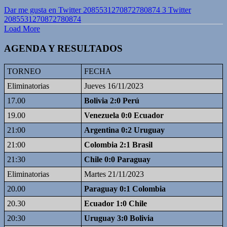
Dar me gusta en Twitter 2085531270872780874
3
Twitter
2085531270872780874
Load More
AGENDA Y RESULTADOS
TORNEO
FECHA
Eliminatorias
Jueves 16/11/2023
17.00
Bolivia 2:0 Perú
19.00
Venezuela 0:0 Ecuador
21:00
Argentina 0:2 Uruguay
21:00
Colombia 2:1 Brasil
21:30
Chile 0:0 Paraguay
Eliminatorias
Martes 21/11/2023
20.00
Paraguay 0:1 Colombia
20.30
Ecuador 1:0 Chile
20:30
Uruguay 3:0 Bolivia