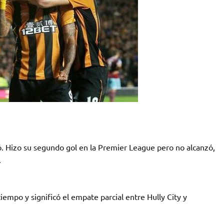
ó. Hizo su segundo gol en la Premier League pero no alcanzó,
.
iempo y significó el empate parcial entre Hully City y