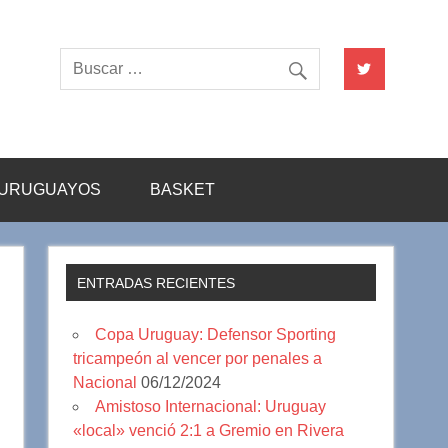
URUGUAYOS
BASKET
ENTRADAS RECIENTES
Copa Uruguay: Defensor Sporting
tricampeón al vencer por penales a
Nacional
06/12/2024
Amistoso Internacional: Uruguay
«local» venció 2:1 a Gremio en Rivera