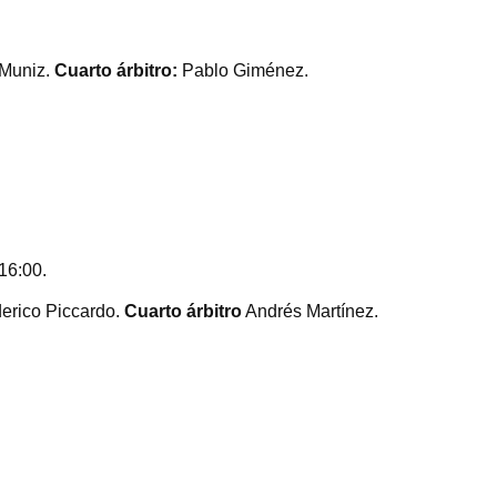
 Muniz.
Cuarto árbitro:
Pablo Giménez.
16:00.
erico Piccardo.
Cuarto árbitro
Andrés Martínez.