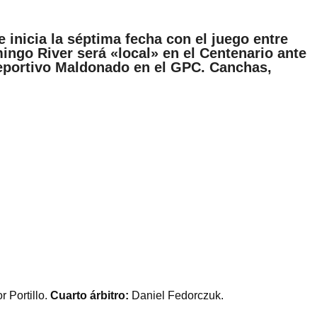
 inicia la séptima fecha con el juego entre
ingo River será «local» en el Centenario ante
Deportivo Maldonado en el GPC. Canchas,
 Portillo.
Cuarto árbitro:
Daniel Fedorczuk.