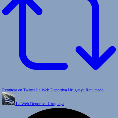
Retuitear en Twitter
La Web Deportiva Uruguaya Retuiteado
La Web Deportiva Uruguaya