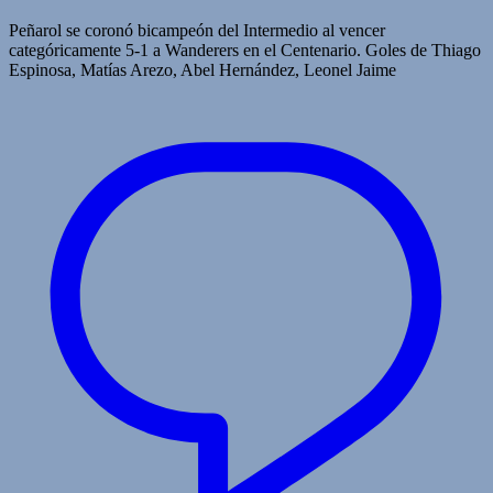
Peñarol se coronó bicampeón del Intermedio al vencer
categóricamente 5-1 a Wanderers en el Centenario. Goles de Thiago
Espinosa, Matías Arezo, Abel Hernández, Leonel Jaime