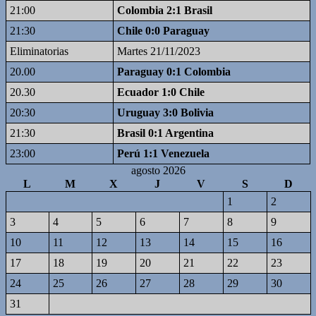
21:00
Colombia 2:1 Brasil
21:30
Chile 0:0 Paraguay
Eliminatorias
Martes 21/11/2023
20.00
Paraguay 0:1 Colombia
20.30
Ecuador 1:0 Chile
20:30
Uruguay 3:0 Bolivia
21:30
Brasil 0:1 Argentina
23:00
Perú 1:1 Venezuela
agosto 2026
L
M
X
J
V
S
D
1
2
3
4
5
6
7
8
9
10
11
12
13
14
15
16
17
18
19
20
21
22
23
24
25
26
27
28
29
30
31