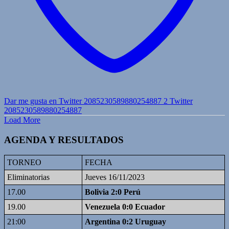
Dar me gusta en Twitter 2085230589880254887
2
Twitter
2085230589880254887
Load More
AGENDA Y RESULTADOS
TORNEO
FECHA
Eliminatorias
Jueves 16/11/2023
17.00
Bolivia 2:0 Perú
19.00
Venezuela 0:0 Ecuador
21:00
Argentina 0:2 Uruguay