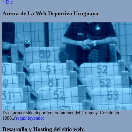
« Dic
Acerca de La Web Deportiva Uruguaya
Es el primer sitio deportivo en Internet del Uruguay. Creado en
1996..
(seguir leyendo)
Desarrollo y Hosting del sitio web: