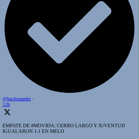
@bachsmartin
·
12h
EMPATE DE #MOVIDA: CERRO LARGO Y JUVENTUD
IGUALARON 1-1 EN MELO