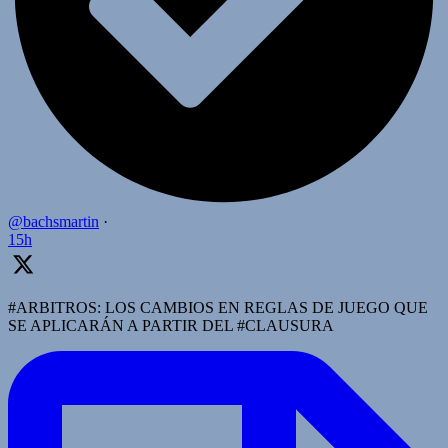
@bachsmartin
·
15h
#ARBITROS: LOS CAMBIOS EN REGLAS DE JUEGO QUE
SE APLICARÁN A PARTIR DEL #CLAUSURA