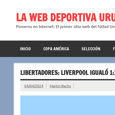
Saltar
al
contenido
LA WEB DEPORTIVA UR
Pioneros en Internet: El primer sitio web del fútbol U
INICIO
COPA AMÉRICA
SELECCIÓN
LIBERTADORES: LIVERPOOL IGUALÓ 1
04/04/2024
Martin Bachs