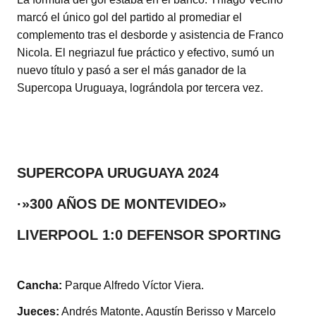
marcó el único gol del partido al promediar el
complemento tras el desborde y asistencia de Franco
Nicola. El negriazul fue práctico y efectivo, sumó un
nuevo título y pasó a ser el más ganador de la
Supercopa Uruguaya, lográndola por tercera vez.
SUPERCOPA URUGUAYA 2024
·»300 AÑOS DE MONTEVIDEO»
LIVERPOOL 1:0 DEFENSOR SPORTING
Cancha:
Parque Alfredo Víctor Viera.
Jueces:
Andrés Matonte, Agustín Berisso y Marcelo