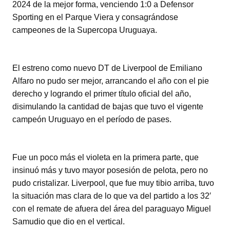
2024 de la mejor forma, venciendo 1:0 a Defensor
Sporting en el Parque Viera y consagrándose
campeones de la Supercopa Uruguaya.
El estreno como nuevo DT de Liverpool de Emiliano
Alfaro no pudo ser mejor, arrancando el año con el pie
derecho y logrando el primer título oficial del año,
disimulando la cantidad de bajas que tuvo el vigente
campeón Uruguayo en el período de pases.
Fue un poco más el violeta en la primera parte, que
insinuó más y tuvo mayor posesión de pelota, pero no
pudo cristalizar.
Liverpool, que fue muy tibio arriba, tuvo
la situación mas clara de lo que va del partido a los 32′
con el remate de afuera del área del paraguayo
Miguel
Samudio
que dio en el vertical.