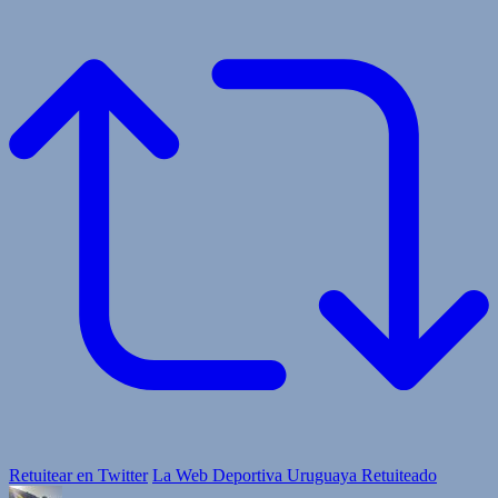
Retuitear en Twitter
La Web Deportiva Uruguaya Retuiteado