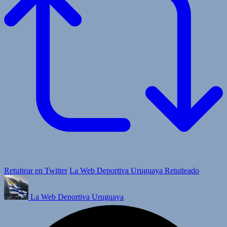
Retuitear en Twitter
La Web Deportiva Uruguaya Retuiteado
La Web Deportiva Uruguaya