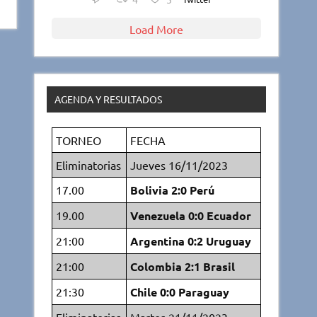
Load More
AGENDA Y RESULTADOS
TORNEO
FECHA
Eliminatorias
Jueves 16/11/2023
17.00
Bolivia 2:0 Perú
19.00
Venezuela 0:0 Ecuador
21:00
Argentina 0:2 Uruguay
21:00
Colombia 2:1 Brasil
21:30
Chile 0:0 Paraguay