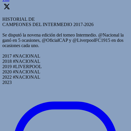
HISTORIAL DE
CAMPEONES DEL INTERMEDIO 2017-2026
Se disputó la novena edición del torneo Intermedio. @Nacional la
ganó en 5 ocasiones, @OficialCAP y @LiverpoolFC1915 en dos
ocasiones cada uno.
2017 #NACIONAL
2018 #NACIONAL
2019 #LIVERPOOL
2020 #NACIONAL
2022 #NACIONAL
2023