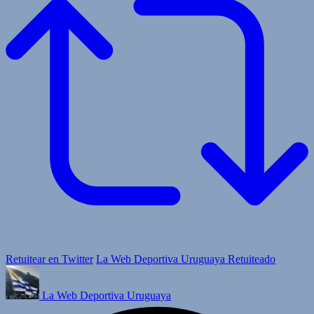
Retuitear en Twitter
La Web Deportiva Uruguaya Retuiteado
La Web Deportiva Uruguaya