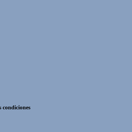
s condiciones