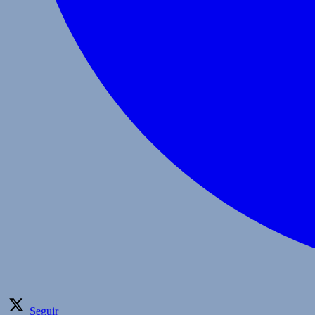
Seguir